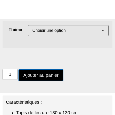
Thème
Ajouter au panier
Caractéristiques :
Tapis de lecture 130 x 130 cm