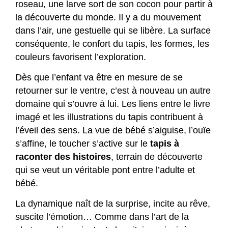
roseau, une larve sort de son cocon pour partir à
la découverte du monde. Il y a du mouvement
dans l’air, une gestuelle qui se libère. La surface
conséquente, le confort du tapis, les formes, les
couleurs favorisent l’exploration.
Dès que l’enfant va être en mesure de se
retourner sur le ventre, c’est à nouveau un autre
domaine qui s’ouvre à lui. Les liens entre le livre
imagé et les illustrations du tapis contribuent à
l’éveil des sens. La vue de bébé s’aiguise, l’ouïe
s’affine, le toucher s’active sur le
tapis à
raconter des histoires
, terrain de découverte
qui se veut un véritable pont entre l’adulte et
bébé.
La dynamique naît de la surprise, incite au rêve,
suscite l’émotion… Comme dans l’art de la