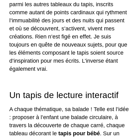
parmi les autres tableaux du tapis, inscrits
comme autant de points cardinaux qui rythment
l’immuabilité des jours et des nuits qui passent
et où se découvrent, s’activent, vivent mes
créations. Rien n’est figé en effet. Je suis
toujours en quête de nouveaux sujets, pour que
les éléments composant le tapis soient source
d’inspiration pour mes écrits. L’inverse étant
également vrai.
Un tapis de lecture interactif
A chaque thématique, sa balade ! Telle est l’idée
: proposer à l’enfant une balade circulaire, à
travers la découverte de chaque carré, chaque
tableau décorant le
tapis pour bébé
. Sur un