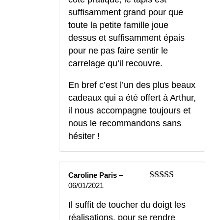
suffisamment grand pour que
toute la petite famille joue
dessus et suffisamment épais
pour ne pas faire sentir le
carrelage qu’il recouvre.
En bref c’est l’un des plus beaux
cadeaux qui a été offert à Arthur,
il nous accompagne toujours et
nous le recommandons sans
hésiter !
Caroline Paris
–
06/01/2021
Note
5
sur 5
Il suffit de toucher du doigt les
réalisations, pour se rendre