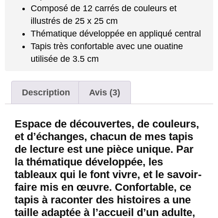
Composé de 12 carrés de couleurs et
illustrés de 25 x 25 cm
Thématique développée en appliqué central
Tapis très confortable avec une ouatine
utilisée de 3.5 cm
Description
Avis (3)
Espace de découvertes, de couleurs,
et d’échanges, chacun de mes tapis
de lecture est une pièce unique. Par
la thématique développée, les
tableaux qui le font vivre, et le savoir-
faire mis en œuvre. Confortable, ce
tapis à raconter des histoires a une
taille adaptée à l’accueil d’un adulte,