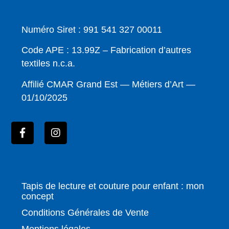
Numéro Siret : 991 541 327 00011
Code APE : 13.99Z – Fabrication d’autres
textiles n.c.a.
Affilié CMAR Grand Est — Métiers d’Art —
01/10/2025
Tapis de lecture et couture pour enfant : mon
concept
Conditions Générales de Vente