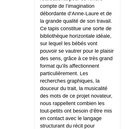
compte de l’imagination
débordante d’Anne-Laure et de
la grande qualité de son travail.
Ce tapis constitue une sorte de
bibliothèque horizontale idéale,
sur lequel les bébés vont
pouvoir se vautrer pour le plaisir
des sens, grâce à ce très grand
format qu’ils affectionnent
particulièrement. Les
recherches graphiques, la
douceur du trait, la musicalité
des mots de ce projet novateur,
nous rappellent combien les
tout-petits ont besoin d’être mis
en contact avec le langage
structurant du récit pour