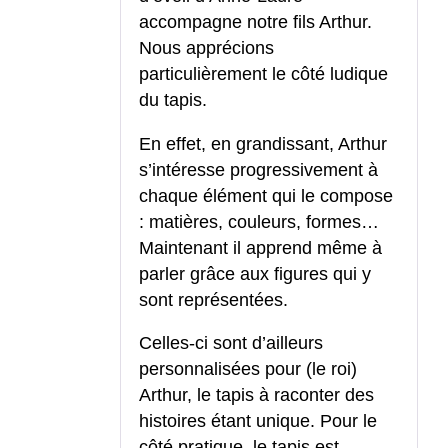
accompagne notre fils Arthur.
Nous apprécions
particulièrement le côté ludique
du tapis.
En effet, en grandissant, Arthur
s’intéresse progressivement à
chaque élément qui le compose
: matières, couleurs, formes…
Maintenant il apprend même à
parler grâce aux figures qui y
sont représentées.
Celles-ci sont d’ailleurs
personnalisées pour (le roi)
Arthur, le tapis à raconter des
histoires étant unique. Pour le
côté pratique, le tapis est