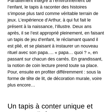
Parfaitement intégré à l’environnement de
l’enfant, le tapis à raconter des histoires
s’impose plus tard comme véritable terrain de
jeux. L’expérience d’Arthur, à qui fut fait le
présent à la naissance, l’illustre. Deux ans
après, il se l’est approprié pleinement, en faisant
un tapis de jeu d’enfant, le réclamant quand il
est plié, et se plaisant à instaurer un nouveau
rituel avec son papa…. « papa… quoi ? », en
passant sur chacun des carrés. En grandissant,
la notion de coin lecture prend toute sa place.
Pour, ensuite en profiter différemment : sous la
forme de tête de lit, de décoration murale, voire
plus encore…
Un tapis à conter unique et