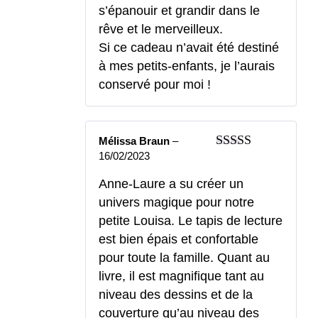
s’épanouir et grandir dans le
rêve et le merveilleux.
Si ce cadeau n’avait été destiné
à mes petits-enfants, je l’aurais
conservé pour moi !
Mélissa Braun
–
16/02/2023
Note
5
sur 5
Anne-Laure a su créer un
univers magique pour notre
petite Louisa. Le tapis de lecture
est bien épais et confortable
pour toute la famille. Quant au
livre, il est magnifique tant au
niveau des dessins et de la
couverture qu’au niveau des