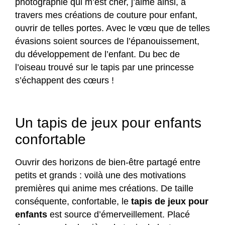
photographie qui m’est cher, j’aime ainsi, à
travers mes créations de couture pour enfant,
ouvrir de telles portes. Avec le vœu que de telles
évasions soient sources de l’épanouissement,
du développement de l’enfant. Du bec de
l’oiseau trouvé sur le tapis par une princesse
s’échappent des cœurs !
Un tapis de jeux pour enfants
confortable
Ouvrir des horizons de bien-être partagé entre
petits et grands : voilà une des motivations
premières qui anime mes créations. De taille
conséquente, confortable, le
tapis de jeux pour
enfants
est source d’émerveillement. Placé