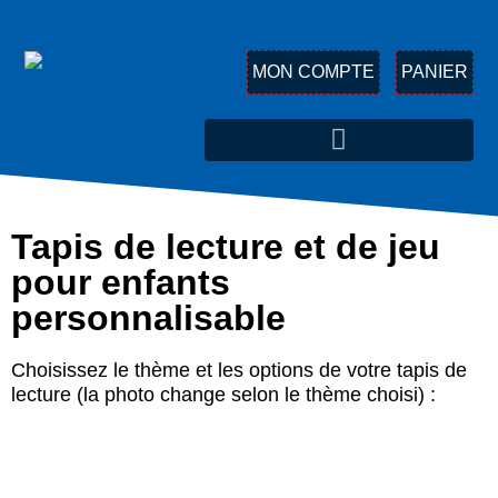
MON COMPTE
PANIER
Tapis de lecture et de jeu
pour enfants
personnalisable
Choisissez le thème et les options de votre tapis de
lecture (la photo change selon le thème choisi) :