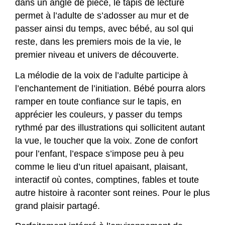
dans un angle de pièce, le tapis de lecture
permet à l’adulte de s’adosser au mur et de
passer ainsi du temps, avec bébé, au sol qui
reste, dans les premiers mois de la vie, le
premier niveau et univers de découverte.
La mélodie de la voix de l’adulte participe à
l’enchantement de l’initiation. Bébé pourra alors
ramper en toute confiance sur le tapis, en
apprécier les couleurs, y passer du temps
rythmé par des illustrations qui sollicitent autant
la vue, le toucher que la voix. Zone de confort
pour l’enfant, l’espace s’impose peu à peu
comme le lieu d’un rituel apaisant, plaisant,
interactif où contes, comptines, fables et toute
autre histoire à raconter sont reines. Pour le plus
grand plaisir partagé.