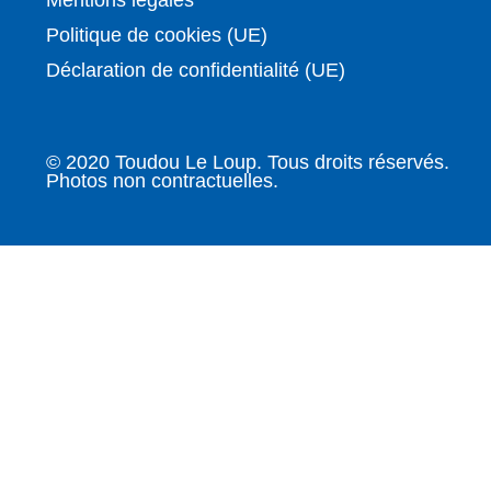
Mentions légales
Politique de cookies (UE)
Déclaration de confidentialité (UE)
© 2020 Toudou Le Loup. Tous droits réservés.
Photos non contractuelles.