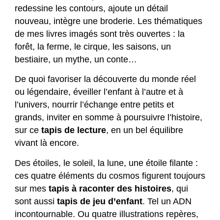
redessine les contours, ajoute un détail
nouveau, intègre une broderie. Les thématiques
de mes livres imagés sont très ouvertes : la
forêt, la ferme, le cirque, les saisons, un
bestiaire, un mythe, un conte…
De quoi favoriser la découverte du monde réel
ou légendaire, éveiller l’enfant à l’autre et à
l’univers, nourrir l’échange entre petits et
grands, inviter en somme à poursuivre l’histoire,
sur ce
tapis de lecture
, en un bel équilibre
vivant là encore.
Des étoiles, le soleil, la lune, une étoile filante :
ces quatre éléments du cosmos figurent toujours
sur mes
tapis à raconter des histoires
, qui
sont aussi
tapis de jeu d’enfant
. Tel un ADN
incontournable. Ou quatre illustrations repères,