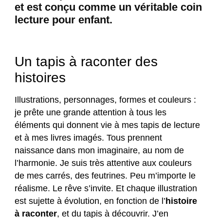
et est conçu comme un véritable coin
lecture pour enfant.
Un tapis à raconter des
histoires
Illustrations, personnages, formes et couleurs :
je prête une grande attention à tous les
éléments qui donnent vie à mes tapis de lecture
et à mes livres imagés. Tous prennent
naissance dans mon imaginaire, au nom de
l’harmonie. Je suis très attentive aux couleurs
de mes carrés, des feutrines. Peu m’importe le
réalisme. Le rêve s’invite. Et chaque illustration
est sujette à évolution, en fonction de l’
histoire
à raconter
, et du tapis à découvrir. J’en