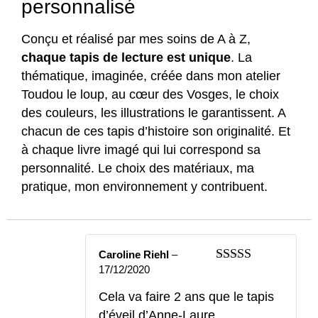
personnalisé
Conçu et réalisé par mes soins de A à Z,
chaque tapis de lecture est unique
. La
thématique, imaginée, créée dans mon atelier
Toudou le loup, au cœur des Vosges, le choix
des couleurs, les illustrations le garantissent. A
chacun de ces tapis d’histoire son originalité. Et
à chaque livre imagé qui lui correspond sa
personnalité. Le choix des matériaux, ma
pratique, mon environnement y contribuent.
Caroline Riehl
–
17/12/2020
Note
5
sur 5
Cela va faire 2 ans que le tapis
d’éveil d’Anne-Laure