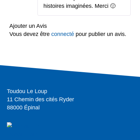
histoires imaginées. Merci 🙂
Ajouter un Avis
Vous devez être
connecté
pour publier un avis.
Toudou Le Loup
11 Chemin des cités Ryder
88000 Épinal